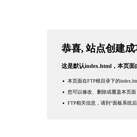
恭喜, 站点创建
这是默认index.html，本
本页面在FTP根目录下的index.ht
您可以修改、删除或覆盖本页面
FTP相关信息，请到“面板系统后台 